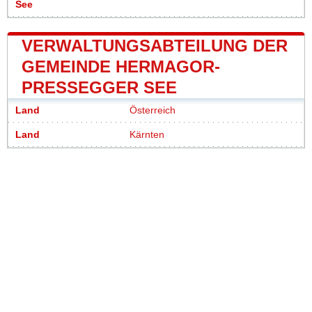
See
VERWALTUNGSABTEILUNG DER
GEMEINDE HERMAGOR-
PRESSEGGER SEE
Land
Österreich
Land
Kärnten