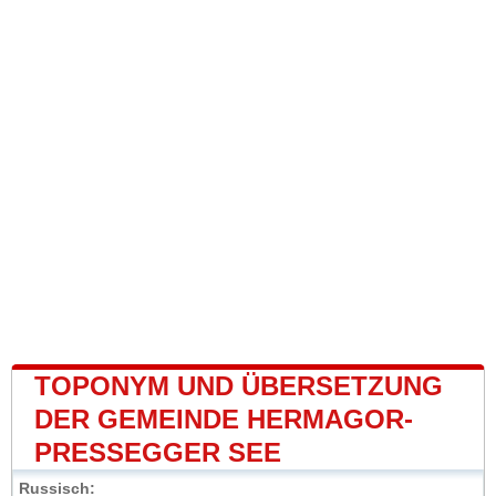
TOPONYM UND ÜBERSETZUNG
DER GEMEINDE HERMAGOR-
PRESSEGGER SEE
Russisch: