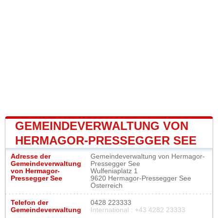
GEMEINDEVERWALTUNG VON
HERMAGOR-PRESSEGGER SEE
Adresse der
Gemeindeverwaltung von Hermagor-
Gemeindeverwaltung
Pressegger See
von Hermagor-
Wulfeniaplatz 1
Pressegger See
9620 Hermagor-Pressegger See
Österreich
Telefon der
0428 223333
Gemeindeverwaltung
International : +43 4282 23333