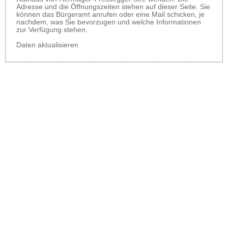
Adresse und die Öffnungszeiten stehen auf dieser Seite. Sie
können das Bürgeramt anrufen oder eine Mail schicken, je
nachdem, was Sie bevorzugen und welche Informationen
zur Verfügung stehen.
Daten aktualisieren