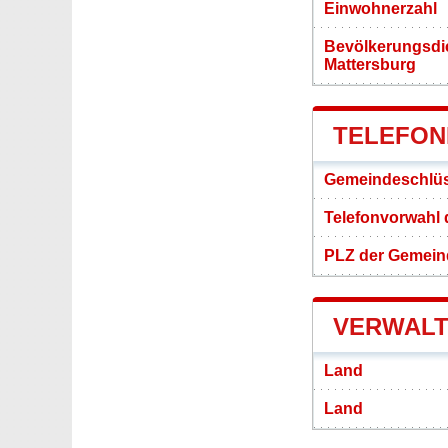
Einwohnerzahl
Bevölkerungsdi
Mattersburg
TELEFON
Gemeindeschlüs
Telefonvorwahl 
PLZ der Gemein
VERWALT
Land
Land