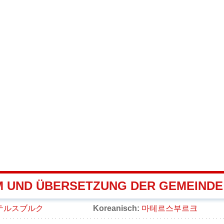
 UND ÜBERSETZUNG DER GEMEIND
テルスブルク
Koreanisch:
마테르스부르크