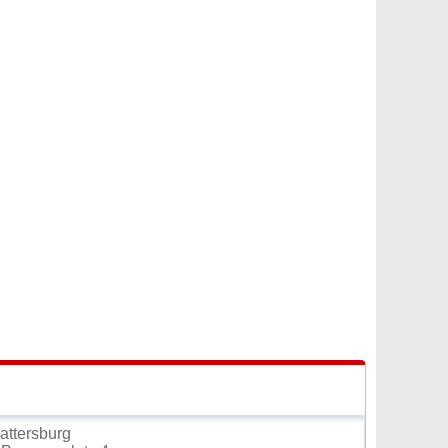
ttersburg