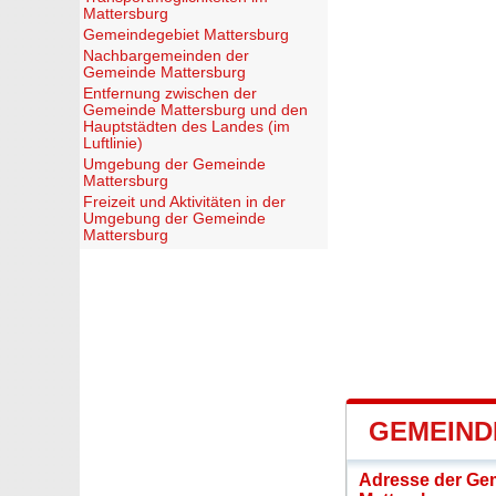
Mattersburg
Gemeindegebiet Mattersburg
Nachbargemeinden der
Gemeinde Mattersburg
Entfernung zwischen der
Gemeinde Mattersburg und den
Hauptstädten des Landes (im
Luftlinie)
Umgebung der Gemeinde
Mattersburg
Freizeit und Aktivitäten in der
Umgebung der Gemeinde
Mattersburg
GEMEIND
Adresse der Ge