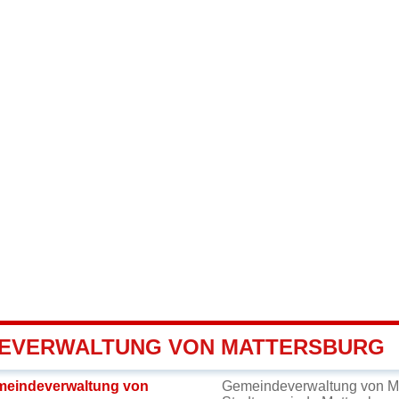
EVERWALTUNG VON MATTERSBURG
meindeverwaltung von
Gemeindeverwaltung von Ma