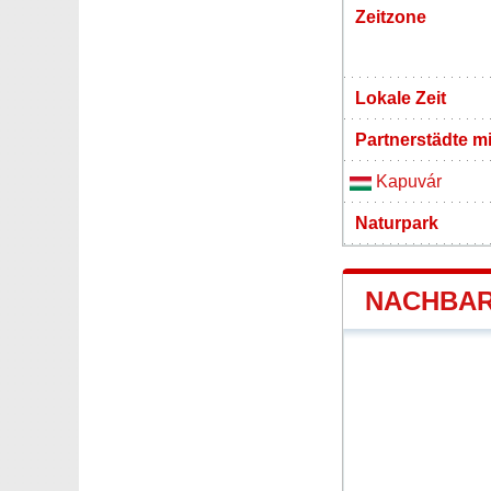
Zeitzone
Lokale Zeit
Partnerstädte m
Kapuvár
Naturpark
NACHBAR