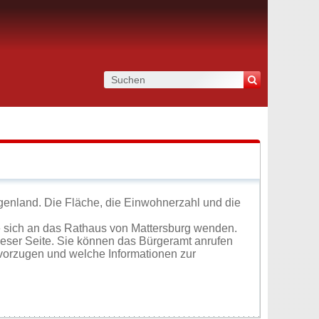
genland. Die Fläche, die Einwohnerzahl und die
 sich an das Rathaus von Mattersburg wenden.
ieser Seite. Sie können das Bürgeramt anrufen
vorzugen und welche Informationen zur