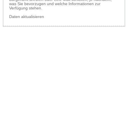
was Sie bevorzugen und welche Informationen zur
Verfügung stehen.
Daten aktualisieren