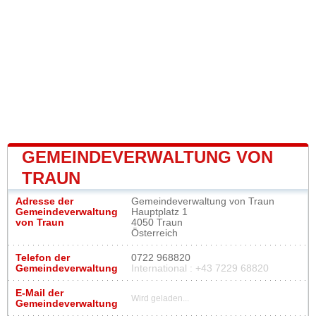
GEMEINDEVERWALTUNG VON
TRAUN
Adresse der
Gemeindeverwaltung von Traun
Gemeindeverwaltung
Hauptplatz 1
von Traun
4050 Traun
Österreich
Telefon der
0722 968820
Gemeindeverwaltung
International : +43 7229 68820
E-Mail der
Wird geladen...
Gemeindeverwaltung