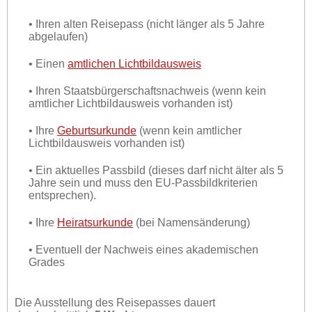
• Ihren alten Reisepass (nicht länger als 5 Jahre
abgelaufen)
• Einen
amtlichen Lichtbildausweis
• Ihren Staatsbürgerschaftsnachweis (wenn kein
amtlicher Lichtbildausweis vorhanden ist)
• Ihre
Geburtsurkunde
(wenn kein amtlicher
Lichtbildausweis vorhanden ist)
• Ein aktuelles Passbild (dieses darf nicht älter als 5
Jahre sein und muss den EU-Passbildkriterien
entsprechen).
• Ihre
Heiratsurkunde
(bei Namensänderung)
• Eventuell der Nachweis eines akademischen
Grades
Die Ausstellung des Reisepasses dauert