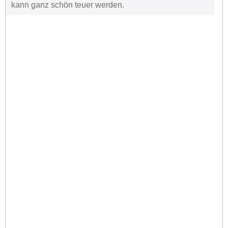
kann ganz schön teuer werden.