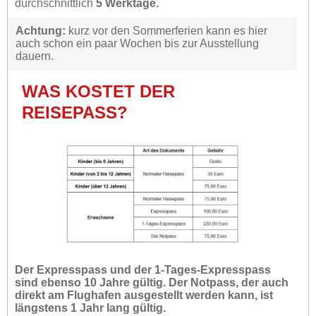
durchschnittlich
5 Werktage.
Achtung:
kurz vor den Sommerferien kann es hier
auch schon ein paar Wochen bis zur Ausstellung
dauern.
WAS KOSTET DER
REISEPASS?
Der Expresspass und der 1-Tages-Expresspass
sind ebenso 10 Jahre gültig. Der Notpass, der auch
direkt am Flughafen ausgestellt werden kann, ist
längstens 1 Jahr lang gültig.