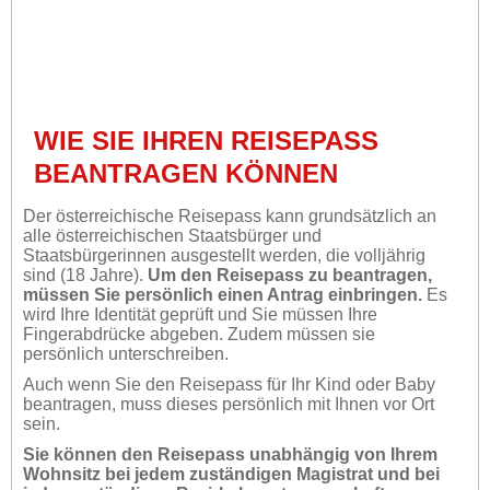
WIE SIE IHREN REISEPASS
BEANTRAGEN KÖNNEN
Der österreichische Reisepass kann grundsätzlich an
alle österreichischen Staatsbürger und
Staatsbürgerinnen ausgestellt werden, die volljährig
sind (18 Jahre).
Um den Reisepass zu beantragen,
müssen Sie persönlich einen Antrag einbringen.
Es
wird Ihre Identität geprüft und Sie müssen Ihre
Fingerabdrücke abgeben. Zudem müssen sie
persönlich unterschreiben.
Auch wenn Sie den Reisepass für Ihr Kind oder Baby
beantragen, muss dieses persönlich mit Ihnen vor Ort
sein.
Sie können den Reisepass unabhängig von Ihrem
Wohnsitz bei jedem zuständigen Magistrat und bei