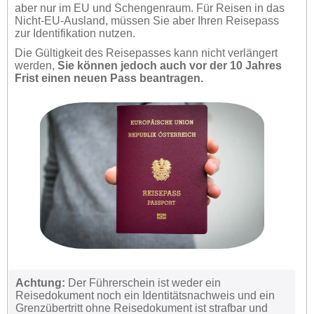
aber nur im EU und Schengenraum. Für Reisen in das
Nicht-EU-Ausland, müssen Sie aber Ihren Reisepass
zur Identifikation nutzen.
Die Gültigkeit des Reisepasses kann nicht verlängert
werden,
Sie können jedoch auch vor der 10 Jahres
Frist einen neuen Pass beantragen.
Achtung:
Der Führerschein ist weder ein
Reisedokument noch ein Identitätsnachweis und ein
Grenzübertritt ohne Reisedokument ist strafbar und