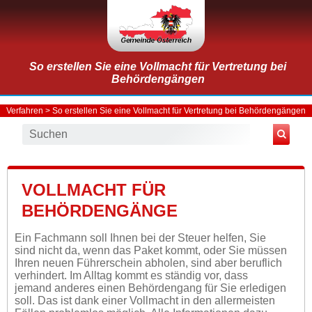
So erstellen Sie eine Vollmacht für Vertretung bei
Behördengängen
Verfahren
> So erstellen Sie eine Vollmacht für Vertretung bei Behördengängen
VOLLMACHT FÜR
BEHÖRDENGÄNGE
Ein Fachmann soll Ihnen bei der Steuer helfen, Sie
sind nicht da, wenn das Paket kommt, oder Sie müssen
Ihren neuen Führerschein abholen, sind aber beruflich
verhindert. Im Alltag kommt es ständig vor, dass
jemand anderes einen Behördengang für Sie erledigen
soll. Das ist dank einer Vollmacht in den allermeisten