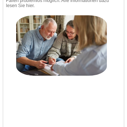
Fällen problemlos möglich. Alle Informationen dazu
lesen Sie hier.