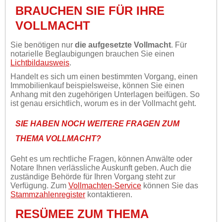
BRAUCHEN SIE FÜR IHRE
VOLLMACHT
Sie benötigen nur
die aufgesetzte Vollmacht
. Für
notarielle Beglaubigungen brauchen Sie einen
Lichtbildausweis
.
Handelt es sich um einen bestimmten Vorgang, einen
Immobilienkauf beispielsweise, können Sie einen
Anhang mit den zugehörigen Unterlagen beifügen. So
ist genau ersichtlich, worum es in der Vollmacht geht.
SIE HABEN NOCH WEITERE FRAGEN ZUM
THEMA VOLLMACHT?
Geht es um rechtliche Fragen, können Anwälte oder
Notare Ihnen verlässliche Auskunft geben. Auch die
zuständige Behörde für Ihren Vorgang steht zur
Verfügung. Zum
Vollmachten-Service
können Sie das
Stammzahlenregister
kontaktieren.
RESÜMEE ZUM THEMA