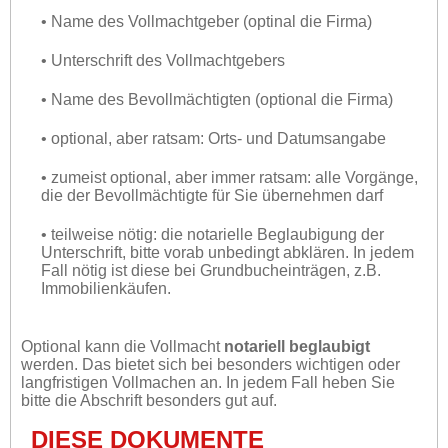
• Name des Vollmachtgeber (optinal die Firma)
• Unterschrift des Vollmachtgebers
• Name des Bevollmächtigten (optional die Firma)
• optional, aber ratsam: Orts- und Datumsangabe
• zumeist optional, aber immer ratsam: alle Vorgänge,
die der Bevollmächtigte für Sie übernehmen darf
• teilweise nötig: die notarielle Beglaubigung der
Unterschrift, bitte vorab unbedingt abklären. In jedem
Fall nötig ist diese bei Grundbucheinträgen, z.B.
Immobilienkäufen.
Optional kann die Vollmacht
notariell beglaubigt
werden. Das bietet sich bei besonders wichtigen oder
langfristigen Vollmachen an. In jedem Fall heben Sie
bitte die Abschrift besonders gut auf.
DIESE DOKUMENTE