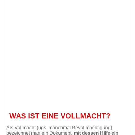
WAS IST EINE VOLLMACHT?
Als Vollmacht (ugs. manchmal Bevollmächtigung)
bezeichnet man ein Dokument,
mit dessen Hilfe ein