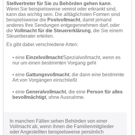
Stellvertreter für Sie zu Behörden gehen kann
.
Wenn Sie beispielsweise vereist oder erkrankt sind,
kann das wichtig sein. Die alltäglichsten Formen sind
beispielsweise die
Postvollmacht
, damit jemand
anderes Ihre Sendungen entgegennehmen darf, oder
die
Vollmacht für die Steuererklärung
, die Sie einem
Steuerberater erteilen.
Es gibt dabei verschiedene Arten:
• eine
Einzelvollmacht
/Spezialvollmacht, wenn es
nur um einen bestimmten Vorgang geht
• eine
Gattungsvollmacht
, die dann eine bestimmte
Art von Vorgängen einschließt
• eine
Generalvollmacht
, die eine
Person für alles
bevollmächtigt
, ohne Ausnahme.
In manchen Fällen sehen Behörden von einer
Vollmacht ab, wenn ihnen die Familienmitglieder
oder Angestellten beispielsweise persönlich