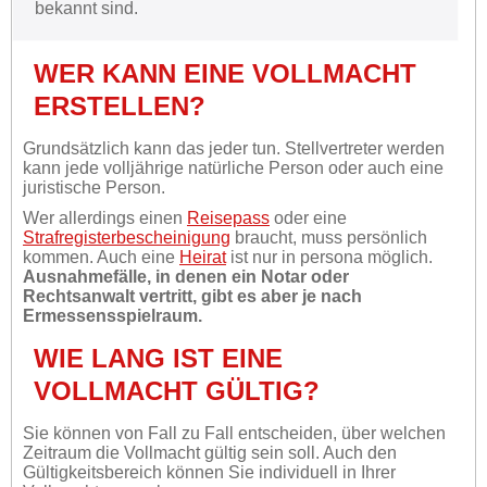
bekannt sind.
WER KANN EINE VOLLMACHT
ERSTELLEN?
Grundsätzlich kann das jeder tun. Stellvertreter werden
kann jede volljährige natürliche Person oder auch eine
juristische Person.
Wer allerdings einen
Reisepass
oder eine
Strafregisterbescheinigung
braucht, muss persönlich
kommen. Auch eine
Heirat
ist nur in persona möglich.
Ausnahmefälle, in denen ein Notar oder
Rechtsanwalt vertritt, gibt es aber je nach
Ermessensspielraum.
WIE LANG IST EINE
VOLLMACHT GÜLTIG?
Sie können von Fall zu Fall entscheiden, über welchen
Zeitraum die Vollmacht gültig sein soll. Auch den
Gültigkeitsbereich können Sie individuell in Ihrer