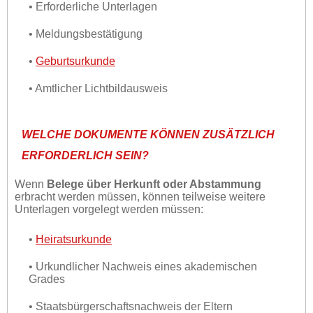
• Erforderliche Unterlagen
• Meldungsbestätigung
•
Geburtsurkunde
• Amtlicher Lichtbildausweis
WELCHE DOKUMENTE KÖNNEN ZUSÄTZLICH
ERFORDERLICH SEIN?
Wenn
Belege über Herkunft oder Abstammung
erbracht werden müssen, können teilweise weitere
Unterlagen vorgelegt werden müssen:
•
Heiratsurkunde
• Urkundlicher Nachweis eines akademischen
Grades
• Staatsbürgerschaftsnachweis der Eltern