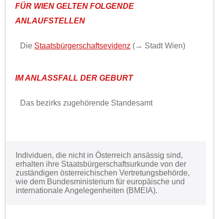
FÜR WIEN GELTEN FOLGENDE
ANLAUFSTELLEN
Die
Staatsbürgerschaftsevidenz
(→ Stadt Wien)
IM ANLASSFALL DER GEBURT
Das bezirks zugehörende Standesamt
Individuen, die nicht in Österreich ansässig sind,
erhalten ihre Staatsbürgerschaftsurkunde von der
zuständigen österreichischen Vertretungsbehörde,
wie dem Bundesministerium für europäische und
internationale Angelegenheiten (BMEIA).