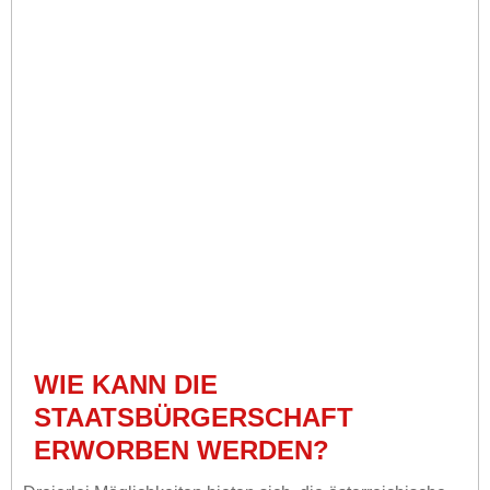
WIE KANN DIE
STAATSBÜRGERSCHAFT
ERWORBEN WERDEN?