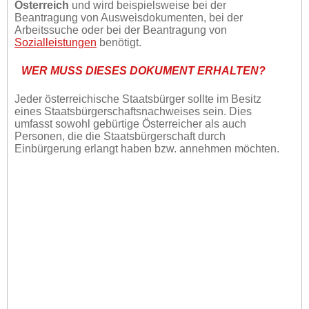
Österreich
und wird beispielsweise bei der
Beantragung von Ausweisdokumenten, bei der
Arbeitssuche oder bei der Beantragung von
Sozialleistungen
benötigt.
WER MUSS DIESES DOKUMENT ERHALTEN?
Jeder österreichische Staatsbürger sollte im Besitz
eines Staatsbürgerschaftsnachweises sein. Dies
umfasst sowohl gebürtige Österreicher als auch
Personen, die die Staatsbürgerschaft durch
Einbürgerung erlangt haben bzw. annehmen möchten.