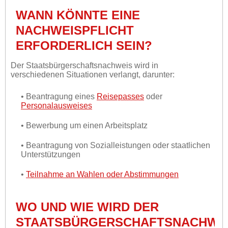
WANN KÖNNTE EINE
NACHWEISPFLICHT
ERFORDERLICH SEIN?
Der Staatsbürgerschaftsnachweis wird in
verschiedenen Situationen verlangt, darunter:
• Beantragung eines
Reisepasses
oder
Personalausweises
• Bewerbung um einen Arbeitsplatz
• Beantragung von Sozialleistungen oder staatlichen
Unterstützungen
•
Teilnahme an Wahlen oder Abstimmungen
WO UND WIE WIRD DER
STAATSBÜRGERSCHAFTSNACHWE