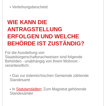
• Verleihungsbescheid
WIE KANN DIE
ANTRAGSTELLUNG
ERFOLGEN UND WELCHE
BEHÖRDE IST ZUSTÄNDIG?
Für die Ausstellung von
Staatsbürgerschaftsnachweisen sind folgende
Behörden - unabhängig von Ihrem Wohnort -
verantwortlich:
• Das zur österreichischen Gemeinde zählende
Standesamt
• In
Statutarstädten
: Zum Magistrat gehörende
Standesämter