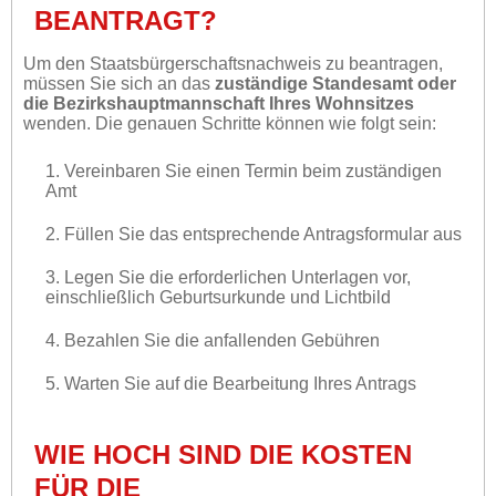
BEANTRAGT?
Um den Staatsbürgerschaftsnachweis zu beantragen,
müssen Sie sich an das
zuständige Standesamt oder
die Bezirkshauptmannschaft Ihres Wohnsitzes
wenden. Die genauen Schritte können wie folgt sein:
1. Vereinbaren Sie einen Termin beim zuständigen
Amt
2. Füllen Sie das entsprechende Antragsformular aus
3. Legen Sie die erforderlichen Unterlagen vor,
einschließlich Geburtsurkunde und Lichtbild
4. Bezahlen Sie die anfallenden Gebühren
5. Warten Sie auf die Bearbeitung Ihres Antrags
WIE HOCH SIND DIE KOSTEN
FÜR DIE