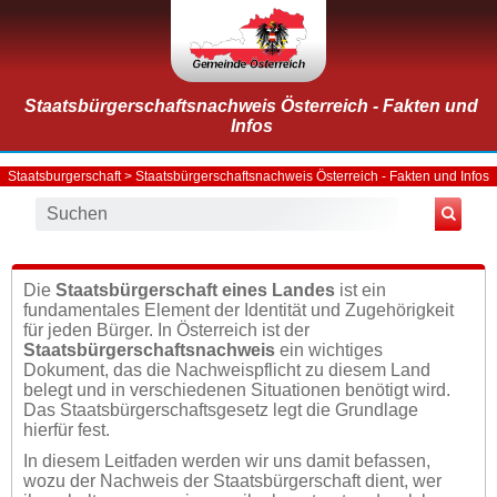
Staatsbürgerschaftsnachweis Österreich - Fakten und
Infos
Staatsburgerschaft
> Staatsbürgerschaftsnachweis Österreich - Fakten und Infos
Die
Staatsbürgerschaft eines Landes
ist ein
fundamentales Element der Identität und Zugehörigkeit
für jeden Bürger. In Österreich ist der
Staatsbürgerschaftsnachweis
ein wichtiges
Dokument, das die Nachweispflicht zu diesem Land
belegt und in verschiedenen Situationen benötigt wird.
Das Staatsbürgerschaftsgesetz legt die Grundlage
hierfür fest.
In diesem Leitfaden werden wir uns damit befassen,
wozu der Nachweis der Staatsbürgerschaft dient, wer