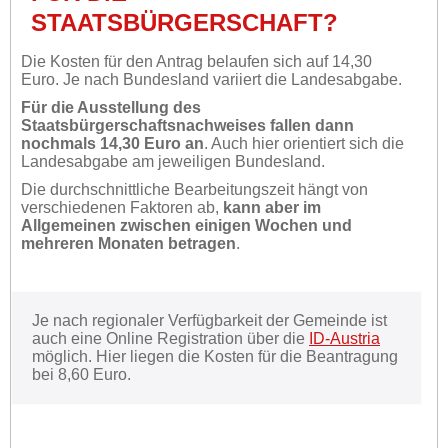
STAATSBÜRGERSCHAFT?
Die Kosten für den Antrag belaufen sich auf 14,30
Euro. Je nach Bundesland variiert die Landesabgabe.
Für die Ausstellung des
Staatsbürgerschaftsnachweises fallen dann
nochmals 14,30 Euro an
. Auch hier orientiert sich die
Landesabgabe am jeweiligen Bundesland.
Die durchschnittliche Bearbeitungszeit hängt von
verschiedenen Faktoren ab,
kann aber im
Allgemeinen zwischen einigen Wochen und
mehreren Monaten betragen
.
Je nach regionaler Verfügbarkeit der Gemeinde ist
auch eine Online Registration über die
ID-Austria
möglich. Hier liegen die Kosten für die Beantragung
bei 8,60 Euro.