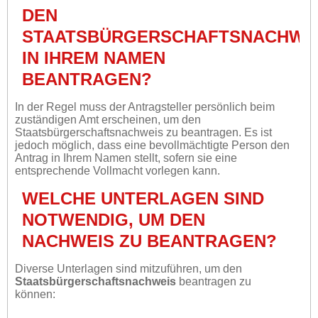
DEN
STAATSBÜRGERSCHAFTSNACHWE
IN IHREM NAMEN
BEANTRAGEN?
In der Regel muss der Antragsteller persönlich beim
zuständigen Amt erscheinen, um den
Staatsbürgerschaftsnachweis zu beantragen. Es ist
jedoch möglich, dass eine bevollmächtigte Person den
Antrag in Ihrem Namen stellt, sofern sie eine
entsprechende Vollmacht vorlegen kann.
WELCHE UNTERLAGEN SIND
NOTWENDIG, UM DEN
NACHWEIS ZU BEANTRAGEN?
Diverse Unterlagen sind mitzuführen, um den
Staatsbürgerschaftsnachweis
beantragen zu
können: