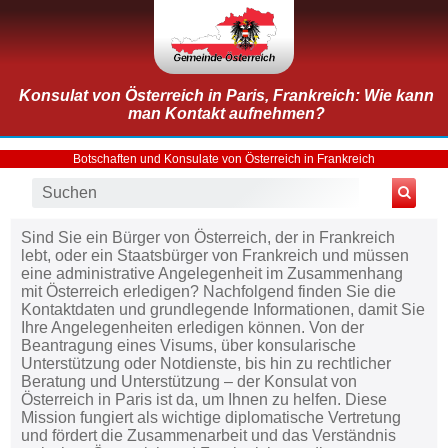
Konsulat von Österreich in Paris, Frankreich: Wie kann
man Kontakt aufnehmen?
Botschaften und Konsulate von Österreich in Frankreich
Sind Sie ein Bürger von Österreich, der in Frankreich
lebt, oder ein Staatsbürger von Frankreich und müssen
eine administrative Angelegenheit im Zusammenhang
mit Österreich erledigen? Nachfolgend finden Sie die
Kontaktdaten und grundlegende Informationen, damit Sie
Ihre Angelegenheiten erledigen können. Von der
Beantragung eines Visums, über konsularische
Unterstützung oder Notdienste, bis hin zu rechtlicher
Beratung und Unterstützung – der Konsulat von
Österreich in Paris ist da, um Ihnen zu helfen. Diese
Mission fungiert als wichtige diplomatische Vertretung
und fördert die Zusammenarbeit und das Verständnis