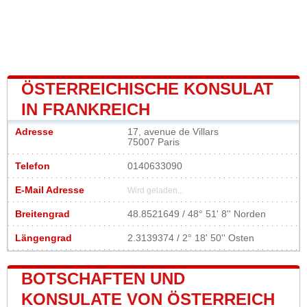
ÖSTERREICHISCHE KONSULAT
IN FRANKREICH
Adresse
17, avenue de Villars
75007 Paris
Telefon
0140633090
E-Mail Adresse
Wird geladen...
Breitengrad
48.8521649 / 48° 51' 8'' Norden
Längengrad
2.3139374 / 2° 18' 50'' Osten
BOTSCHAFTEN UND
KONSULATE VON ÖSTERREICH