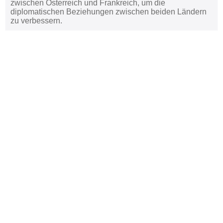
zwischen Österreich und Frankreich, um die
diplomatischen Beziehungen zwischen beiden Ländern
zu verbessern.