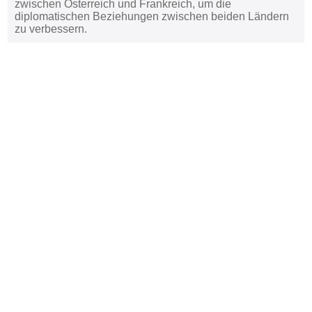
zwischen Österreich und Frankreich, um die
diplomatischen Beziehungen zwischen beiden Ländern
zu verbessern.