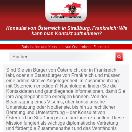
Konsulat von Österreich in Straßburg, Frankreich: Wie
kann man Kontakt aufnehmen?
Botschaften und Konsulate von Österreich in Frankreich
Sind Sie ein Bürger von Österreich, der in Frankreich
lebt, oder ein Staatsbürger von Frankreich und müssen
eine administrative Angelegenheit im Zusammenhang
mit Österreich erledigen? Nachfolgend finden Sie die
Kontaktdaten und grundlegende Informationen, damit Sie
Ihre Angelegenheiten erledigen können. Von der
Beantragung eines Visums, über konsularische
Unterstützung oder Notdienste, bis hin zu rechtlicher
Beratung und Unterstützung – der Konsulat von
Österreich in Straßburg ist da, um Ihnen zu helfen. Diese
Mission fungiert als wichtige diplomatische Vertretung
und fördert die Zusammenarbeit und das Verständnis